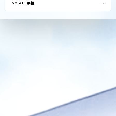
→
GOGO！県相