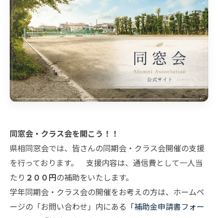
同窓会・クラス会を開こう！！
県相同窓会では、皆さんの同期会・クラス会開催の支援
を行っております。 支援内容は、通信費として一人当
たり
２００円
の補助をいたします。
学年同期会・クラス会の開催をお考えの方は、ホームペ
ージの「お問い合わせ」内にある
「補助金申請書フォー