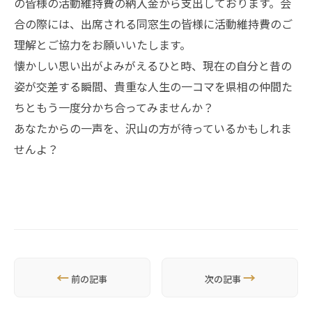
の皆様の活動維持費の納入金から支出しております。会
合の際には、出席される同窓生の皆様に活動維持費のご
理解とご協力をお願いいたします。
懐かしい思い出がよみがえるひと時、現在の自分と昔の
姿が交差する瞬間、貴重な人生の一コマを県相の仲間た
ちともう一度分かち合ってみませんか？
あなたからの一声を、沢山の方が待っているかもしれま
せんよ？
←
→
前の記事
次の記事