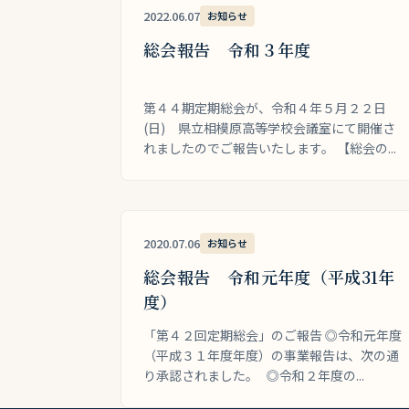
2022.06.07
お知らせ
総会報告 令和３年度
第４４期定期総会が、令和４年５月２２日
(日) 県立相模原高等学校会議室にて開催さ
れましたのでご報告いたします。 【総会の...
2020.07.06
お知らせ
総会報告 令和元年度（平成31年
度）
「第４２回定期総会」のご報告 ◎令和元年度
（平成３１年度年度）の事業報告は、次の通
り承認されました。 ◎令和２年度の...