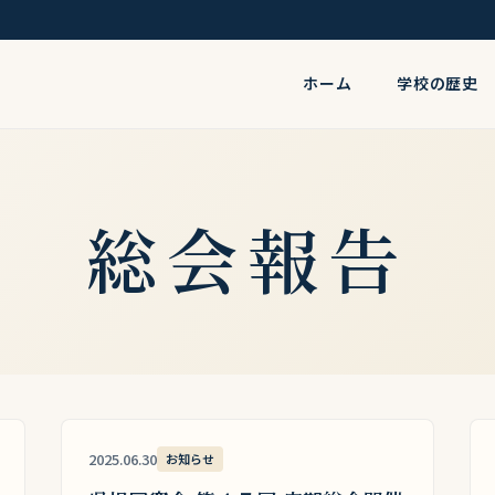
ホーム
学校の歴史
総会報告
2025.06.30
お知らせ