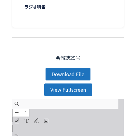
ラジオ特番
会報誌29号
Download File
View Fullscreen