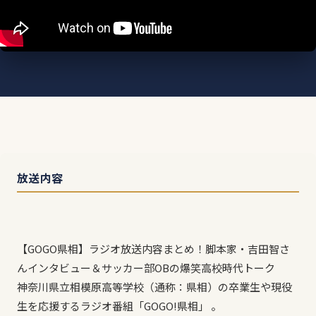
放送内容
【GOGO県相】ラジオ放送内容まとめ！脚本家・吉田智さ
んインタビュー＆サッカー部OBの爆笑高校時代トーク
神奈川県立相模原高等学校（通称：県相）の卒業生や現役
生を応援するラジオ番組「GOGO!県相」 。