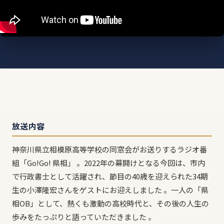
放送内容
神奈川県立相模原高等学校の同窓会がお送りするラジオ番
組「Go!Go! 県相」 。2022年の幕開けとなる今回は、市内
で行政書士として活躍され、節目の40歳を迎えられた34期
生の小澤隆宏さんをゲストにお迎えしました 。一人の「県
相OB」として、熱くも激動の高校時代と、その後の人生の
歩みをたっぷりと語っていただきました 。