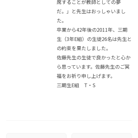
席することが教師としての夢
だ。」と先生はおっしゃいまし
た。
卒業から42年後の2011年、三期
生（3年E組）の生徒26名は先生と
の約束を果たしました。
佐藤先生の生徒で良かったと心か
ら思っています。佐藤先生のご冥
福をお祈り申し上げます。
三期生E組 T・S