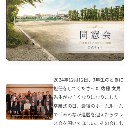
2024年12月12日、3年生のときに
担任をしてくださった
佐藤 文男
先生がお亡くなりになりました。
卒業式の日、最後のホームルーム
で「みんなが還暦を迎えたらクラ
ス会を開いてほしい。その会に出