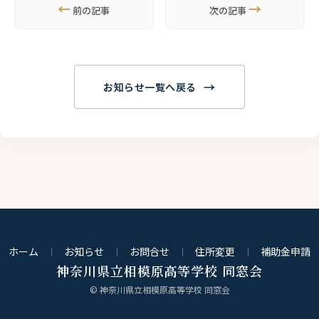
←
→
前の記事
次の記事
→
お知らせ一覧へ戻る
ホーム
お知らせ
お問合せ
住所変更
補助金申請
神奈川県立相模原高等学校 同窓会
© 神奈川県立相模原高等学校 同窓会