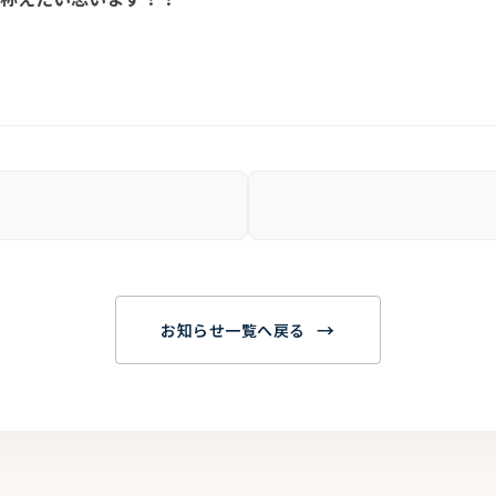
→
お知らせ一覧へ戻る