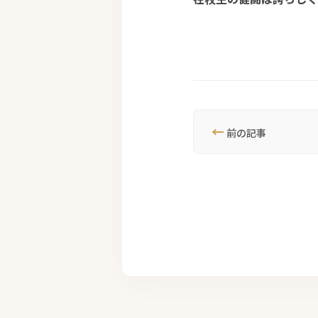
←
前の記事