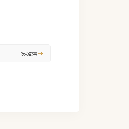
→
次の記事