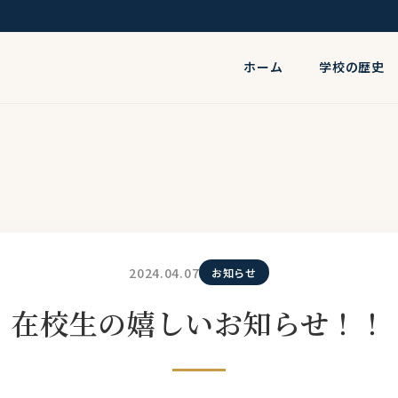
ホーム
学校の歴史
2024.04.07
お知らせ
在校生の嬉しいお知らせ！！