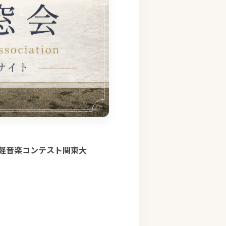
校軽音楽コンテスト関東大