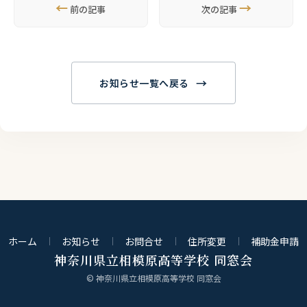
←
→
前の記事
次の記事
→
お知らせ一覧へ戻る
ホーム
お知らせ
お問合せ
住所変更
補助金申請
神奈川県立相模原高等学校 同窓会
© 神奈川県立相模原高等学校 同窓会