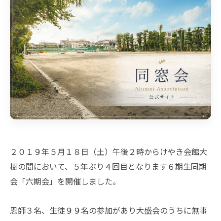
２０１９年５月１８日（土）午後２時からけやき会館大
樹の間において、５年ぶり４回目となります６期生同期
会「六期会」を開催しました。
恩師３名、生徒９９名の参加があり大盛会のうちに無事