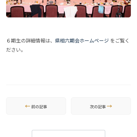
６期生の詳細情報は、
県相六期会ホームページ
をご覧く
ださい。
←
→
前の記事
次の記事